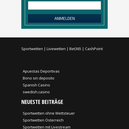
Sportwetten | Livewetten | Bet365 | CashPoint
Apuestas Deportivas
Bono sin deposito
Spanish Casino
swedish.casino
NEUESTE BEITRÄGE
Sportwetten ohne Wettsteuer
Sportwetten Österreich
Sportwetten mit Livestream