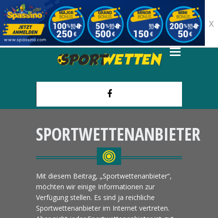
X
SPORTWETTENANBIETER
Mit diesem Beitrag, „Sportwettenanbieter“,
möchten wir einige Informationen zur
Verfügung stellen. Es sind ja reichliche
Sportwettenanbieter im Internet vertreten.