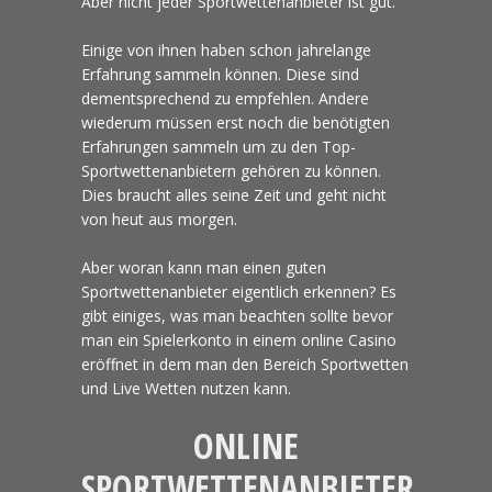
Aber nicht jeder Sportwettenanbieter ist gut.
Einige von ihnen haben schon jahrelange
Erfahrung sammeln können. Diese sind
dementsprechend zu empfehlen. Andere
wiederum müssen erst noch die benötigten
Erfahrungen sammeln um zu den Top-
Sportwettenanbietern gehören zu können.
Dies braucht alles seine Zeit und geht nicht
von heut aus morgen.
Aber woran kann man einen guten
Sportwettenanbieter eigentlich erkennen? Es
gibt einiges, was man beachten sollte bevor
man ein Spielerkonto in einem online Casino
eröffnet in dem man den Bereich Sportwetten
und Live Wetten nutzen kann.
ONLINE
SPORTWETTENANBIETER