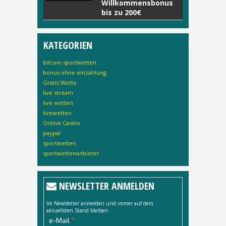
Willkommensbonus
bis zu 200€
KATEGORIEN
bitcoin sportwetten
bonus ohne einzahlung
Gratis Wette
live stream
live wetten
livewetten
Online Casino
paypal
sportwetten
sportwettenanbieter
NEWSLETTER ANMELDEN
Im Newsletter anmelden und immer auf dem
aktuellsten Stand bleiben.