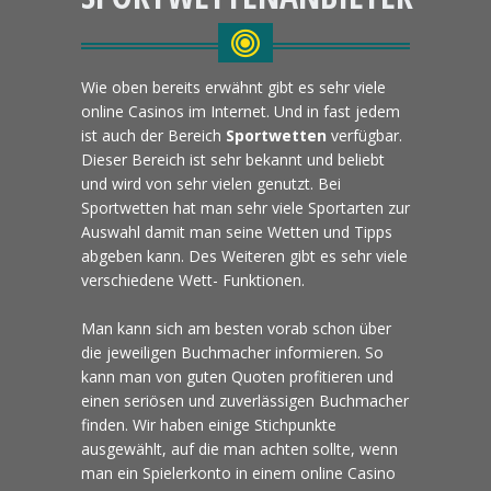
Wie oben bereits erwähnt gibt es sehr viele
online Casinos im Internet. Und in fast jedem
ist auch der Bereich
Sportwetten
verfügbar.
Dieser Bereich ist sehr bekannt und beliebt
und wird von sehr vielen genutzt. Bei
Sportwetten hat man sehr viele Sportarten zur
Auswahl damit man seine Wetten und Tipps
abgeben kann. Des Weiteren gibt es sehr viele
verschiedene Wett- Funktionen.
Man kann sich am besten vorab schon über
die jeweiligen Buchmacher informieren. So
kann man von guten Quoten profitieren und
einen seriösen und zuverlässigen Buchmacher
finden. Wir haben einige Stichpunkte
ausgewählt, auf die man achten sollte, wenn
man ein Spielerkonto in einem online Casino