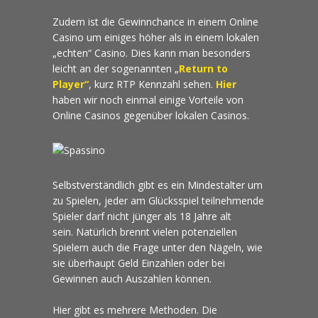
Zudem ist die Gewinnchance in einem Online
Casino um einiges höher als in einem lokalen
„echten“ Casino. Dies kann man besonders
leicht an der sogenannten „
Return to
Player“
, kurz RTP Kennzahl sehen.
Hier
haben wir noch einmal einige Vorteile von
Online Casinos gegenüber lokalen Casinos.
Selbstverständlich gibt es ein Mindestalter um
zu Spielen, jeder am Glücksspiel teilnehmende
Spieler darf nicht jünger als 18 Jahre alt
sein. Natürlich brennt vielen potenziellen
Spielern auch die Frage unter den Nägeln, wie
sie überhaupt Geld Einzahlen oder bei
Gewinnen auch Auszahlen können.
Hier gibt es mehrere Methoden. Die