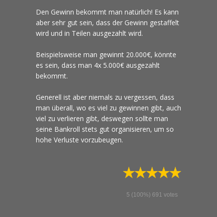
Den Gewinn bekommt man natürlich! Es kann
aber sehr gut sein, dass der Gewinn gestaffelt
wird und in Teilen ausgezahlt wird.
Beispielsweise man gewinnt 20.000€, könnte
es sein, dass man 4x 5.000€ ausgezahlt
bekommt.
Generell ist aber niemals zu vergessen, dass
man überall, wo es viel zu gewinnen gibt, auch
viel zu verlieren gibt, deswegen sollte man
seine Bankroll stets gut organisieren, um so
hohe Verluste vorzubeugen.
5
(100%)
691
votes