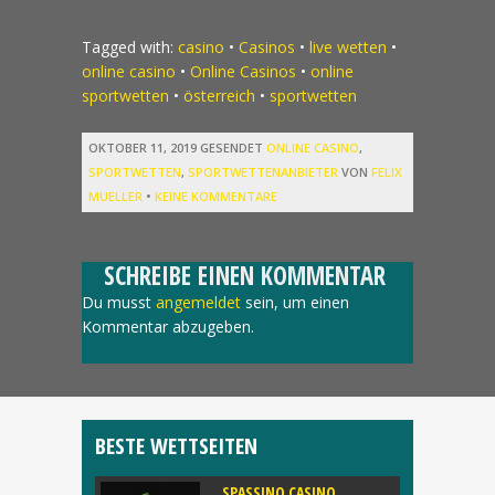
Tagged with:
casino
•
Casinos
•
live wetten
•
online casino
•
Online Casinos
•
online
sportwetten
•
österreich
•
sportwetten
OKTOBER 11, 2019
GESENDET
ONLINE CASINO
,
SPORTWETTEN
,
SPORTWETTENANBIETER
VON
FELIX
MUELLER
•
KEINE KOMMENTARE
SCHREIBE EINEN KOMMENTAR
Du musst
angemeldet
sein, um einen
Kommentar abzugeben.
BESTE WETTSEITEN
SPASSINO CASINO