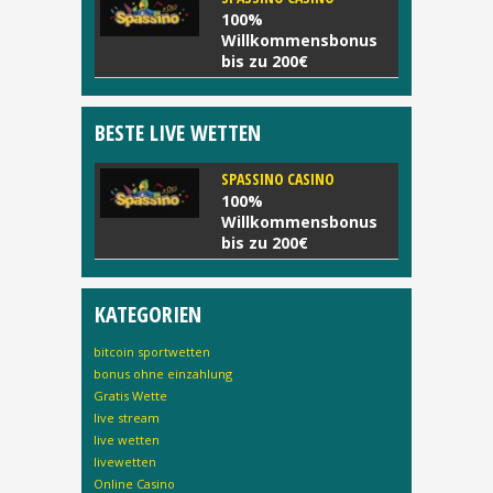
100%
Willkommensbonus
bis zu 200€
BESTE LIVE WETTEN
SPASSINO CASINO
100%
Willkommensbonus
bis zu 200€
KATEGORIEN
bitcoin sportwetten
bonus ohne einzahlung
Gratis Wette
live stream
live wetten
livewetten
Online Casino